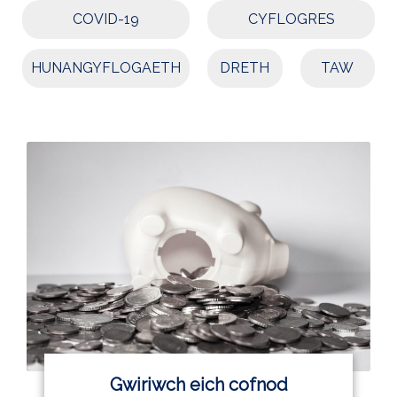
COVID-19
CYFLOGRES
HUNANGYFLOGAETH
DRETH
TAW
Gwiriwch eich cofnod